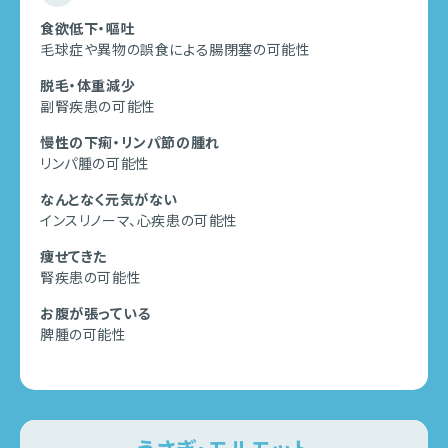
食欲低下・嘔吐
毛球症や異物の誤食による腸閉塞の可能性
脱毛・体重減少
副腎疾患の可能性
慢性の下痢・リンパ節の腫れ
リンパ腫の可能性
なんとなく元気がない
インスリノーマ、心疾患の可能性
痩せてきた
腎疾患の可能性
お腹が張っている
脾腫の可能性