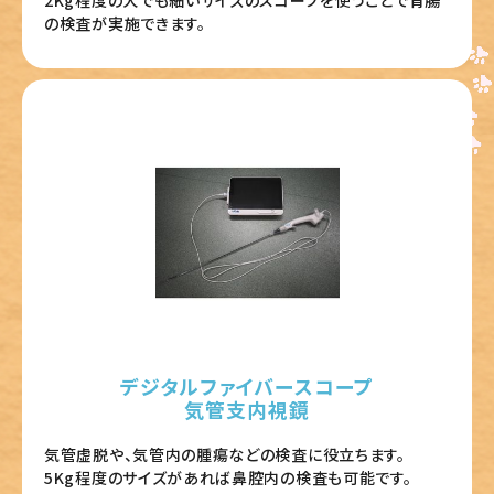
の検査が実施できます。
デジタルファイバースコープ
気管支内視鏡
気管虚脱や、気管内の腫瘍などの検査に役立ちます。
5Kg程度のサイズがあれば鼻腔内の検査も可能です。