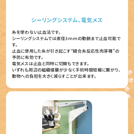
シーリングシステム、電気メス
糸を使わない止血法です。
シーリングシステムでは直径3ｍｍの動脈まで止血可能で
す。
止血に使用した糸が引き起こす“縫合糸反応性肉芽種”の
予防に有効です。
電気メスは止血と同時に切開もできます。
いずれも周辺の組織侵襲が少なく手術時間短縮に繋がり、
動物への負担を大きく減らすことが出来ます。