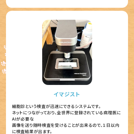
イマジスト
細胞診という検査が迅速にできるシステムです。
ネットにつながっており、全世界に登録されている病理医に
AIが必要な
画像を送り随時検査を受けることが出来るので、１日以内
に検査結果が出ます。