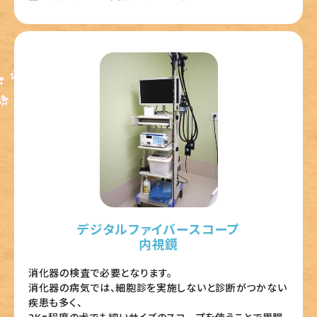
デジタルファイバースコープ
内視鏡
消化器の検査で必要となります。
消化器の病気では、細胞診を実施しないと診断がつかない
疾患も多く、
2Kg程度の犬でも細いサイズのスコープを使うことで胃腸