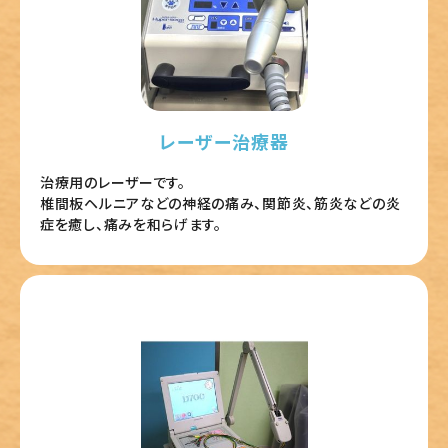
レーザー治療器
治療用のレーザーです。
椎間板ヘルニアなどの神経の痛み、関節炎、筋炎などの炎
症を癒し、痛みを和らげます。