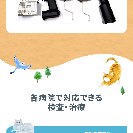
各病院で対応できる
検査・治療