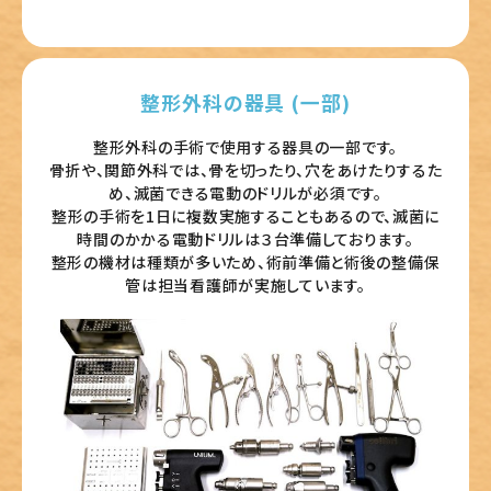
整形外科の器具 (一部)
整形外科の手術で使用する器具の一部です。
骨折や、関節外科では、骨を切ったり、穴をあけたりするた
め、滅菌できる電動のドリルが必須です。
整形の手術を1日に複数実施することもあるので、滅菌に
時間のかかる電動ドリルは３台準備しております。
整形の機材は種類が多いため、術前準備と術後の整備保
管は担当看護師が実施しています。