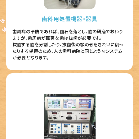
歯科用処置機器・器具
歯周病の予防であれば、歯石を落とし、歯の研磨でおわり
ますが、歯周病が顕著な歯は抜歯が必要です。
抜歯する歯を分割したり、抜歯後の顎の骨をきれいに削っ
たりする処置のため、人の歯科病院と同じようなシステム
が必要となります。