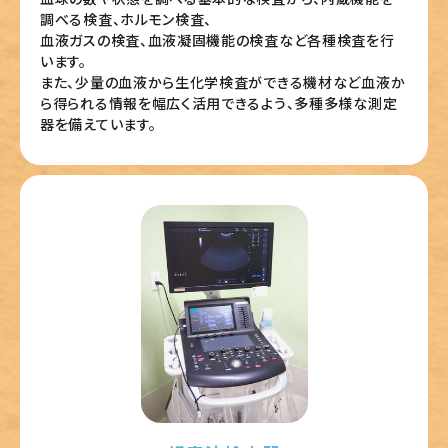
調べる検査、ホルモン検査、
血液ガスの検査、血液凝固機能の検査など各種検査を行
います。
また、少量の血液から生化学検査ができる機材など血液か
ら得られる情報を幅広く活用できるよう、多種多様な測定
器を備えています。