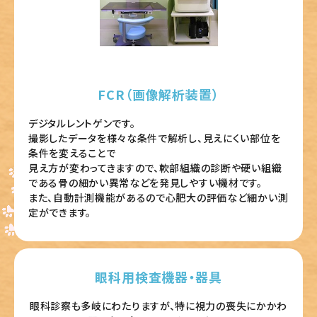
FCR（画像解析装置）
デジタルレントゲンです。
撮影したデータを様々な条件で解析し、見えにくい部位を
条件を変えることで
見え方が変わってきますので、軟部組織の診断や硬い組織
である骨の細かい異常などを発見しやすい機材です。
また、自動計測機能があるので心肥大の評価など細かい測
定ができます。
眼科用検査機器・器具
眼科診察も多岐にわたりますが、特に視力の喪失にかかわ