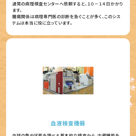
通常の病理検査センターへ依頼すると、１０－１４日かかり
ます。
腫瘍関係は病理専門医の診断を急ぐことが多く、このシス
テムは本当に役に立っています。
血液検査機器
血球の数や状態を調べる基本的な検査から、内蔵機能を