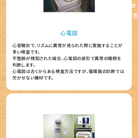
心電図
心音聴診で、リズムに異常が見られた際に実施することが
多い検査です。
不整脈が検知された場合、心電図の波形で異常の種類を
判断します。
心電図は古くからある検査方法ですが、循環器の診断では
欠かせない機材です。