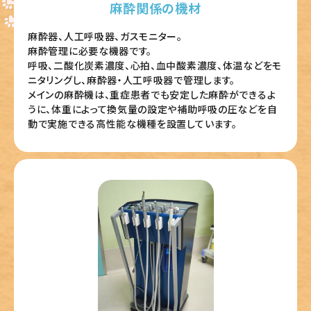
麻酔関係の機材
麻酔器、人工呼吸器、ガスモニター。
麻酔管理に必要な機器です。
呼吸、二酸化炭素濃度、心拍、血中酸素濃度、体温などをモ
ニタリングし、麻酔器・人工呼吸器で管理します。
メインの麻酔機は、重症患者でも安定した麻酔ができるよ
うに、体重によって換気量の設定や補助呼吸の圧などを自
動で実施できる高性能な機種を設置しています。