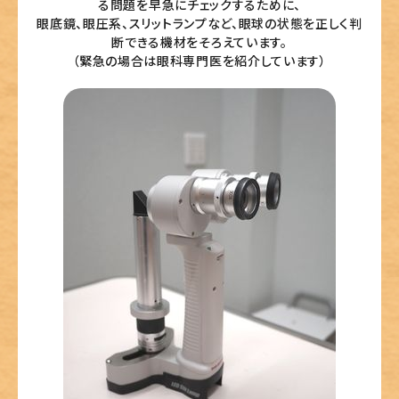
る問題を早急にチェックするために、
眼底鏡、眼圧系、スリットランプなど、眼球の状態を正しく判
断できる機材をそろえています。
（緊急の場合は眼科専門医を紹介しています）