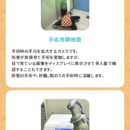
手術用顕微鏡
手術時の手元を拡大するカメラです。
術者が直接見て手術を実施しますが、
目で見ている画像をディスプレイに表示させて多人数で確
認することもできます。
尿管の手術や、肝臓、胆のうの手術時に活躍します。